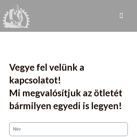
Vegye fel velünk a
kapcsolatot!
Mi megvalósítjuk az ötletét
bármilyen egyedi is legyen!